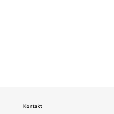
Kontakt