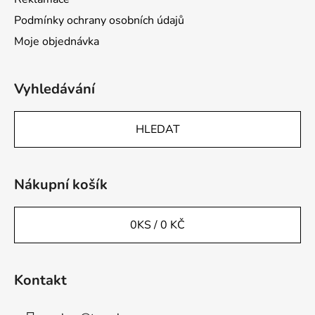
Podmínky ochrany osobních údajů
Moje objednávka
Vyhledávání
HLEDAT
Nákupní košík
0
KS /
0 KČ
Kontakt